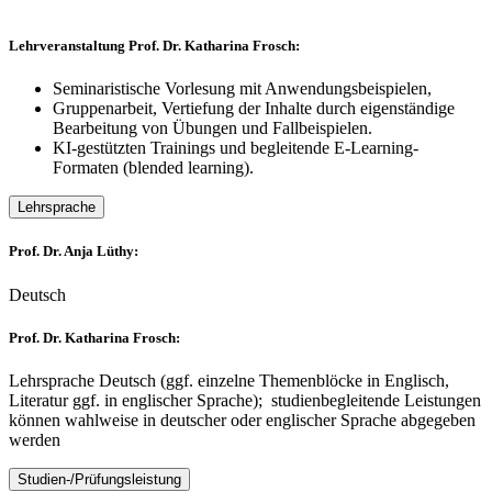
Lehrveranstaltung Prof. Dr. Katharina Frosch:
Seminaristische Vorlesung mit Anwendungsbeispielen,
Gruppenarbeit, Vertiefung der Inhalte durch eigenständige
Bearbeitung von Übungen und Fallbeispielen.
KI-gestützten Trainings und begleitende E-Learning-
Formaten (blended learning).
Lehrsprache
Prof. Dr. Anja Lüthy:
Deutsch
Prof. Dr. Katharina Frosch:
Lehrsprache Deutsch (ggf. einzelne Themenblöcke in Englisch,
Literatur ggf. in englischer Sprache); studienbegleitende Leistungen
können wahlweise in deutscher oder englischer Sprache abgegeben
werden
Studien-/Prüfungsleistung