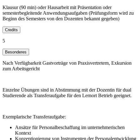
Klausur (90 min) oder Hausarbeit mit Präsentation oder
semesterbegleitende Anwendungsaufgaben (Prüfungsform wird zu
Beginn des Semesters von den Dozenten bekannt gegeben)
Credits
5
Besonderes
Nach Verfügbarkeit Gastvorträge von Praxisvertretern, Exkursion
zum Arbeitsgericht
Einzelne Übungen sind in Abstimmung mit der Dozentin für dual
Studierende als Transferaufgabe für den Lernort Betrieb geeignet.
Exemplarische Transferaufgabe:
Ansätze für Personalbeschaffung im unternehmerischen
Kontext
Konzeptionierung von Instrumenten der Personalentwicklung