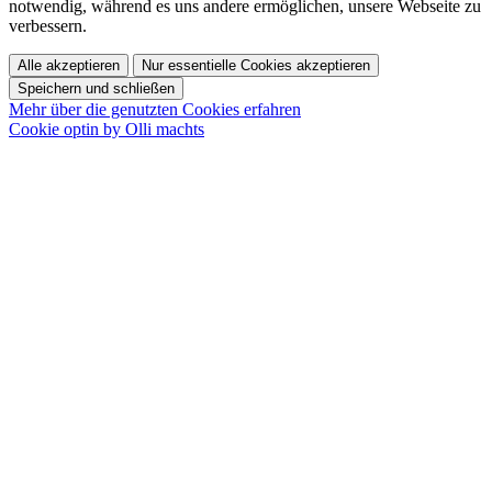
notwendig, während es uns andere ermöglichen, unsere Webseite zu
verbessern.
Alle akzeptieren
Nur essentielle Cookies akzeptieren
Speichern und schließen
Mehr über die genutzten Cookies erfahren
Cookie optin by Olli machts