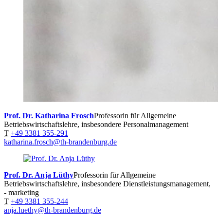
Prof. Dr. Katharina Frosch
Professorin für Allgemeine
Betriebswirtschaftslehre, insbesondere Personalmanagement
T
+49 3381 355-291
katharina.frosch@th-brandenburg.de
Prof. Dr. Anja Lüthy
Professorin für Allgemeine
Betriebswirtschaftslehre, insbesondere Dienstleistungsmanagement,
- marketing
T
+49 3381 355-244
anja.luethy@th-brandenburg.de