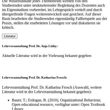
Die Wissensinhalte jedes Themenfelds werden von den
Studierenden unter strukturierender Begleitung des Dozenten auch
im Eigenstudium vorbereitet, im Lehrgespräch vertieft und durch
übergreifende Fragen weiterentwickelt und gesichert. Auf dieser
Basis bearbeiten die Studierenden eigenständig Fallbeispiele aus der
Praxis, stellen die erarbeiteten Lösungen vor und diskutieren sie
kritisch.
Literatur
Lehrveranstaltung Prof. Dr. Anja Lüthy:
Aktuelle Literatur wird in der Vorlesung bekannt gegeben
Lehrveranstaltung Prof. Dr. Katharina Frosch:
Lehrveranstaltung Prof. Dr. Katharina Frosch (Auswahl, weitere
Literatur wird in der Lehrveranstaltung bekannt gegeben):
Bauer, T.; Erdogan, B. (2010), Organizational Behaviour,
Open educational resource, verfügbar unter: Open Textbook
Library.