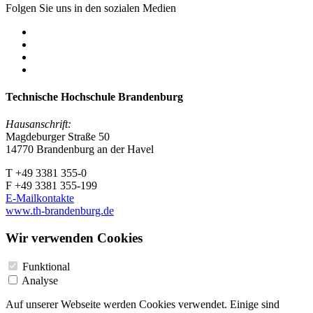
Folgen Sie uns in den sozialen Medien
Technische Hochschule Brandenburg
Hausanschrift:
Magdeburger Straße 50
14770 Brandenburg an der Havel
T +49 3381 355-0
F +49 3381 355-199
E-Mailkontakte
www.th-brandenburg.de
Wir verwenden Cookies
Funktional
Analyse
Auf unserer Webseite werden Cookies verwendet. Einige sind