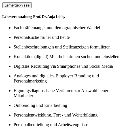
Lernergebnisse
Lehrveranstaltung Prof. Dr. Anja Lüthy:
Fachkräftemangel und demographischer Wandel
Personalsuche früher und heute
Stellenbeschreibungen und Stelleanzeigen formulieren
Kontaktlos (digital) Mitarbeiter:innen suchen und einstellen
Digitales Recruiting via Smartphones und Social Media
Analoges und digitales Employer Branding und
Personalmarketing
Eignungsdiagnostische Verfahren zur Auswahl neuer
Mitarbeiter
Onboarding und Einarbeitung
Personalentwicklung, Fort - und Weiterbildung
Personalbeurteilung und Arbeitszeugnisse