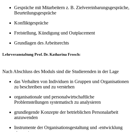
Gespräche mit Mitarbeitern z. B. Zielvereinbarungsgespräche,
Beurteilungsgespräche
Konfliktgespräche
Freistellung, Kündigung und Outplacement
Grundlagen des Arbeitsrechts
Lehrveranstaltung Prof. Dr. Katharina Frosch:
Nach Abschluss des Moduls sind die Studierenden in der Lage
das Verhalten von Individuen in Gruppen und Organisationen
zu beschreiben und zu verstehen
organisationale und personalwirtschaftliche
Problemstellungen systematisch zu analysieren
grundlegende Konzepte der betrieblichen Personalarbeit
anzuwenden
Instrumente der Organisationsgestaltung und -entwicklung