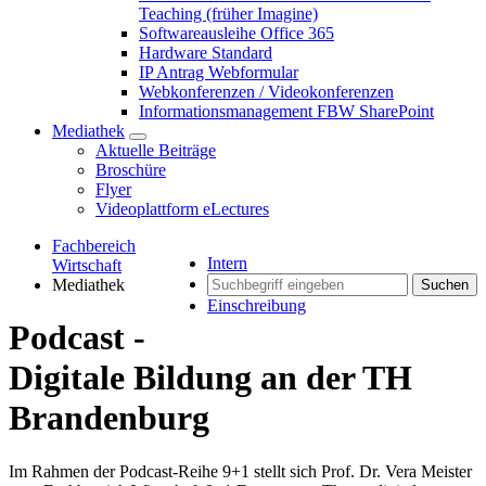
Teaching (früher Imagine)
Softwareausleihe Office 365
Hardware Standard
IP Antrag Webformular
Webkonferenzen / Videokonferenzen
Informationsmanagement FBW SharePoint
Mediathek
Aktuelle Beiträge
Broschüre
Flyer
Videoplattform eLectures
Fachbereich
Intern
Wirtschaft
Mediathek
Suchen
Einschreibung
Podcast -
Digitale Bildung an der TH
Brandenburg
Im Rahmen der Podcast-Reihe 9+1 stellt sich Prof. Dr. Vera Meister