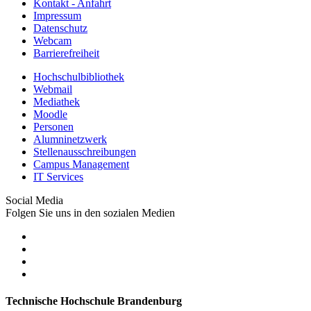
Kontakt - Anfahrt
Impressum
Datenschutz
Webcam
Barrierefreiheit
Hochschulbibliothek
Webmail
Mediathek
Moodle
Personen
Alumninetzwerk
Stellenausschreibungen
Campus Management
IT Services
Social Media
Folgen Sie uns in den sozialen Medien
Technische Hochschule Brandenburg