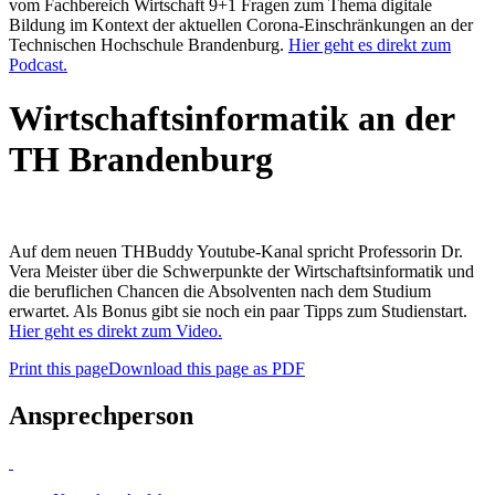
vom Fachbereich Wirtschaft 9+1 Fragen zum Thema digitale
Bildung im Kontext der aktuellen Corona-Einschränkungen an der
Technischen Hochschule Brandenburg.
Hier geht es direkt zum
Podcast.
Wirtschaftsinformatik an der
TH Brandenburg
Auf dem neuen THBuddy Youtube-Kanal spricht Professorin Dr.
Vera Meister über die Schwerpunkte der Wirtschaftsinformatik und
die beruflichen Chancen die Absolventen nach dem Studium
erwartet. Als Bonus gibt sie noch ein paar Tipps zum Studienstart.
Hier geht es direkt zum Video.
Print this page
Download this page as PDF
Ansprechperson