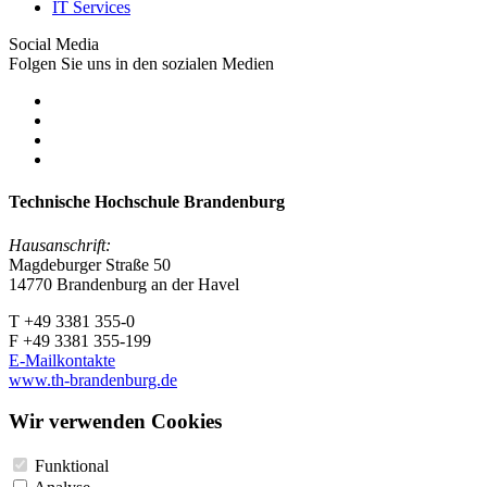
IT Services
Social Media
Folgen Sie uns in den sozialen Medien
Technische Hochschule Brandenburg
Hausanschrift:
Magdeburger Straße 50
14770 Brandenburg an der Havel
T +49 3381 355-0
F +49 3381 355-199
E-Mailkontakte
www.th-brandenburg.de
Wir verwenden Cookies
Funktional