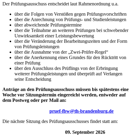
Der Prüfungsausschuss entscheidet laut Rahmenordnung u.a.
über die Folgen von Verstößen gegen Prüfungsvorschriften
über die Anrechnung von Prüfungs- und Studienleistungen
über abweichende Prüfungstermine
über die Teilnahme an weiteren Prüfungen bei schwebender
Unwirksamkeit einer Leistungsbewertung
über die Veränderung der Bearbeitungszeiten und der Form
von Prüfungsleistungen
über die Ausnahme von der „Zwei-Prüfer-Regel“
über die Anerkennung eines Grundes für den Rücktritt von
einer Prüfung
über den Ausschluss des Prüflings von der Erbringung
weiterer Prüfungsleistungen und überprüft auf Verlangen
seine Entscheidung
Anträge an den Prüfungsausschuss müssen bis spätestens eine
Woche vor Sitzungstermin eingereicht werden, entweder auf
dem Postweg oder per Mail an:
pruef-fbw@th-brandenburg.de
Die nächste Sitzung des Prüfungsausschusses findet statt am:
09. September 2026