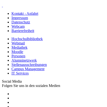
Kontakt - Anfahrt
Impressum
Datenschutz
Webcam
Barrierefreiheit
Hochschulbibliothek
Webmail
Mediathek
Moodle
Personen
Alumninetzwerk
Stellenausschreibungen
Campus Management
IT Services
Social Media
Folgen Sie uns in den sozialen Medien