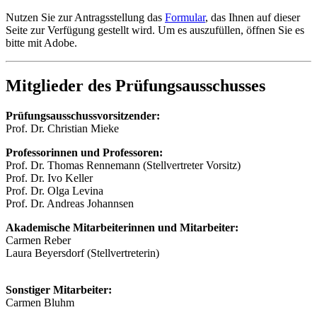
Nutzen Sie zur Antragsstellung das
Formular
, das Ihnen auf dieser
Seite zur Verfügung gestellt wird. Um es auszufüllen, öffnen Sie es
bitte mit Adobe.
Mitglieder des Prüfungsausschusses
Prüfungsausschussvorsitzender:
Prof. Dr. Christian Mieke
Professorinnen und Professoren:
Prof. Dr. Thomas Rennemann (Stellvertreter Vorsitz)
Prof. Dr. Ivo Keller
Prof. Dr. Olga Levina
Prof. Dr. Andreas Johannsen
Akademische Mitarbeiterinnen und Mitarbeiter:
Carmen Reber
Laura Beyersdorf (Stellvertreterin)
Sonstiger Mitarbeiter:
Carmen Bluhm