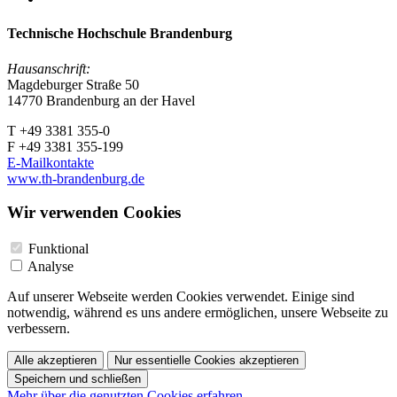
Technische Hochschule Brandenburg
Hausanschrift:
Magdeburger Straße 50
14770 Brandenburg an der Havel
T +49 3381 355-0
F +49 3381 355-199
E-Mailkontakte
www.th-brandenburg.de
Wir verwenden Cookies
Funktional
Analyse
Auf unserer Webseite werden Cookies verwendet. Einige sind
notwendig, während es uns andere ermöglichen, unsere Webseite zu
verbessern.
Alle akzeptieren
Nur essentielle Cookies akzeptieren
Speichern und schließen
Mehr über die genutzten Cookies erfahren