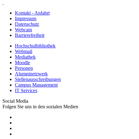
Kontakt - Anfahrt
Impressum
Datenschutz
Webcam
Barrierefreiheit
Hochschulbibliothek
Webmail
Mediathek
Moodle
Personen
Alumninetzwerk
Stellenausschreibungen
Campus Management
IT Services
Social Media
Folgen Sie uns in den sozialen Medien