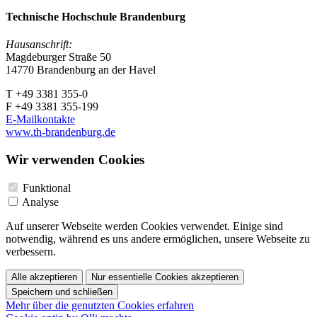
Technische Hochschule Brandenburg
Hausanschrift:
Magdeburger Straße 50
14770 Brandenburg an der Havel
T +49 3381 355-0
F +49 3381 355-199
E-Mailkontakte
www.th-brandenburg.de
Wir verwenden Cookies
Funktional
Analyse
Auf unserer Webseite werden Cookies verwendet. Einige sind
notwendig, während es uns andere ermöglichen, unsere Webseite zu
verbessern.
Alle akzeptieren
Nur essentielle Cookies akzeptieren
Speichern und schließen
Mehr über die genutzten Cookies erfahren