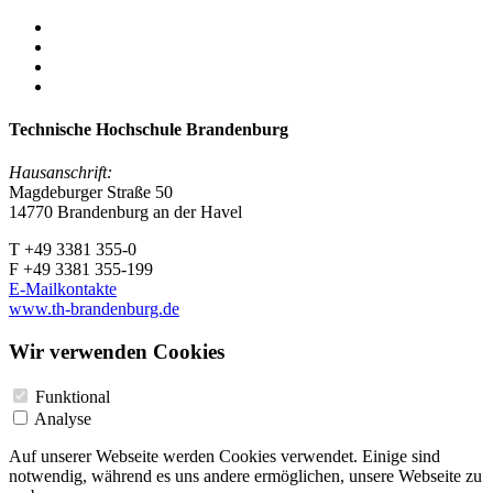
Technische Hochschule Brandenburg
Hausanschrift:
Magdeburger Straße 50
14770 Brandenburg an der Havel
T +49 3381 355-0
F +49 3381 355-199
E-Mailkontakte
www.th-brandenburg.de
Wir verwenden Cookies
Funktional
Analyse
Auf unserer Webseite werden Cookies verwendet. Einige sind
notwendig, während es uns andere ermöglichen, unsere Webseite zu