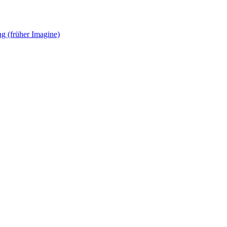
g (früher Imagine)