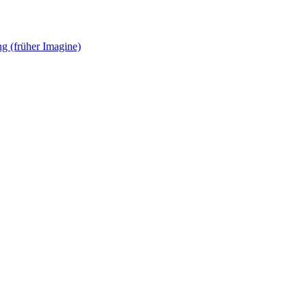
g (früher Imagine)