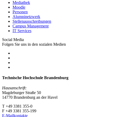
Mediathek
Moodle
Personen
Alumninetzwerk
Stellenausschreibungen
Campus Management
IT Services
Social Media
Folgen Sie uns in den sozialen Medien
Technische Hochschule Brandenburg
Hausanschrift:
Magdeburger Straße 50
14770 Brandenburg an der Havel
T +49 3381 355-0
F +49 3381 355-199
E-Mailkontakte