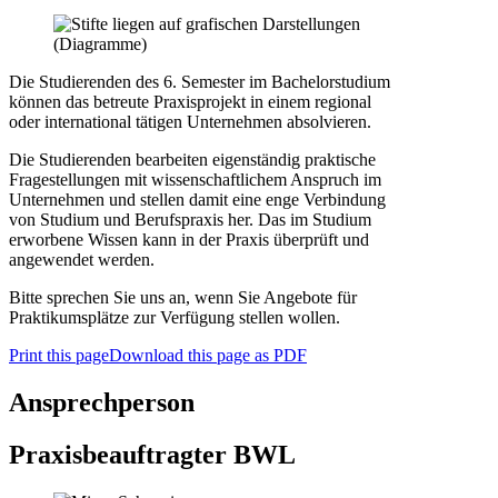
Die Studierenden des 6. Semester im Bachelorstudium
können das betreute Praxisprojekt in einem regional
oder international tätigen Unternehmen absolvieren.
Die Studierenden bearbeiten eigenständig praktische
Fragestellungen mit wissenschaftlichem Anspruch im
Unternehmen und stellen damit eine enge Verbindung
von Studium und Berufspraxis her. Das im Studium
erworbene Wissen kann in der Praxis überprüft und
angewendet werden.
Bitte sprechen Sie uns an, wenn Sie Angebote für
Praktikumsplätze zur Verfügung stellen wollen.
Print this page
Download this page as PDF
Ansprechperson
Praxisbeauftragter BWL