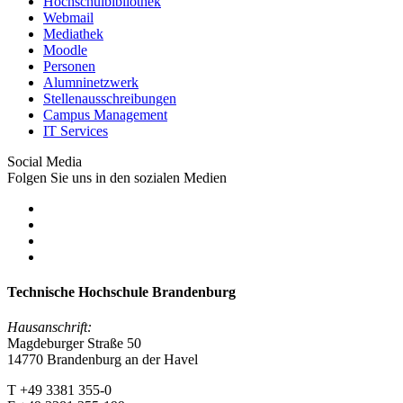
Hochschulbibliothek
Webmail
Mediathek
Moodle
Personen
Alumninetzwerk
Stellenausschreibungen
Campus Management
IT Services
Social Media
Folgen Sie uns in den sozialen Medien
Technische Hochschule Brandenburg
Hausanschrift:
Magdeburger Straße 50
14770 Brandenburg an der Havel
T +49 3381 355-0