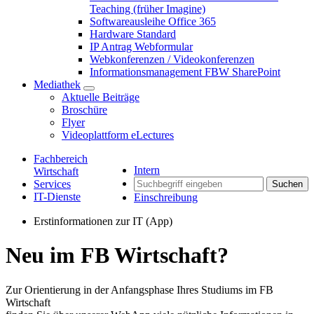
Teaching (früher Imagine)
Softwareausleihe Office 365
Hardware Standard
IP Antrag Webformular
Webkonferenzen / Videokonferenzen
Informationsmanagement FBW SharePoint
Mediathek
Aktuelle Beiträge
Broschüre
Flyer
Videoplattform eLectures
Fachbereich
Intern
Wirtschaft
Services
Suchen
IT-Dienste
Einschreibung
Erstinformationen zur IT (App)
Neu im FB Wirtschaft?
Zur Orientierung in der Anfangsphase Ihres Studiums im FB
Wirtschaft