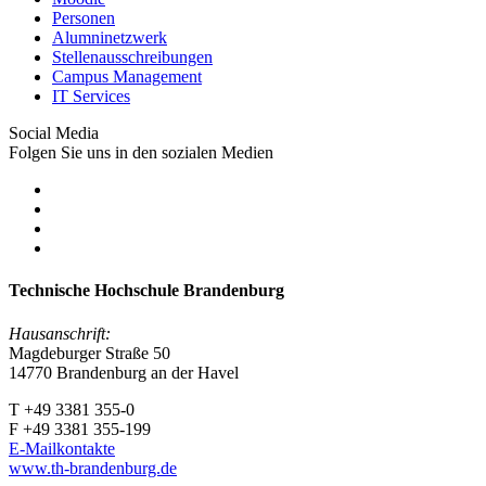
Personen
Alumninetzwerk
Stellenausschreibungen
Campus Management
IT Services
Social Media
Folgen Sie uns in den sozialen Medien
Technische Hochschule Brandenburg
Hausanschrift:
Magdeburger Straße 50
14770 Brandenburg an der Havel
T +49 3381 355-0
F +49 3381 355-199
E-Mailkontakte
www.th-brandenburg.de