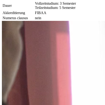
Vollzeitstudium: 3 Semester
Dauer
Teilzeitstudium: 5 Semester
Akkreditierung
FIBAA
Numerus clausus
nein