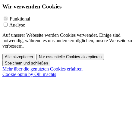
Wir verwenden Cookies
Funktional
Analyse
Auf unserer Webseite werden Cookies verwendet. Einige sind
notwendig, während es uns andere ermöglichen, unsere Webseite zu
verbessern.
Alle akzeptieren
Nur essentielle Cookies akzeptieren
Speichern und schließen
Mehr über die genutzten Cookies erfahren
Cookie optin by Olli machts