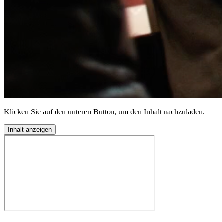
Klicken Sie auf den unteren Button, um den Inhalt nachzuladen.
Inhalt anzeigen