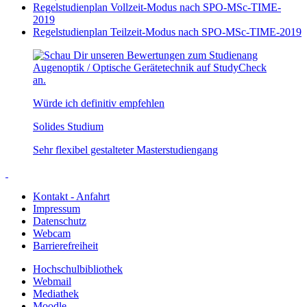
Regelstudienplan Vollzeit-Modus nach SPO-MSc-TIME-
2019
Regelstudienplan Teilzeit-Modus nach SPO-MSc-TIME-2019
Würde ich definitiv empfehlen
Solides Studium
Sehr flexibel gestalteter Masterstudiengang
Kontakt - Anfahrt
Impressum
Datenschutz
Webcam
Barrierefreiheit
Hochschulbibliothek
Webmail
Mediathek
Moodle