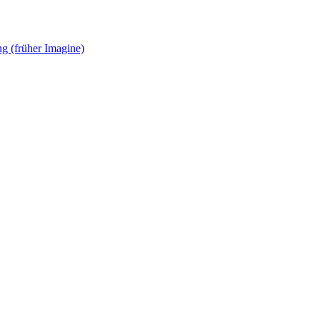
g (früher Imagine)