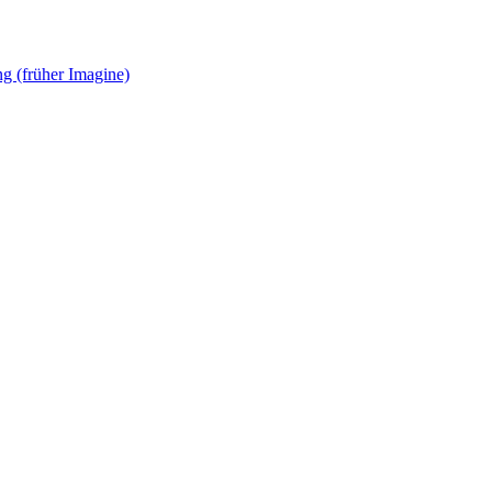
g (früher Imagine)