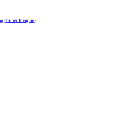
g (früher Imagine)