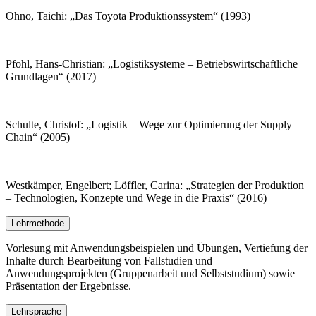
Ohno, Taichi: „Das Toyota Produktionssystem“ (1993)
Pfohl, Hans-Christian: „Logistiksysteme – Betriebswirtschaftliche
Grundlagen“ (2017)
Schulte, Christof: „Logistik – Wege zur Optimierung der Supply
Chain“ (2005)
Westkämper, Engelbert; Löffler, Carina: „Strategien der Produktion
– Technologien, Konzepte und Wege in die Praxis“ (2016)
Lehrmethode
Vorlesung mit Anwendungsbeispielen und Übungen, Vertiefung der
Inhalte durch Bearbeitung von Fallstudien und
Anwendungsprojekten (Gruppenarbeit und Selbststudium) sowie
Präsentation der Ergebnisse.
Lehrsprache