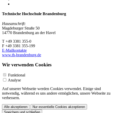
Technische Hochschule Brandenburg
Hausanschrift:
Magdeburger Straße 50
14770 Brandenburg an der Havel
T +49 3381 355-0
F +49 3381 355-199
E-Mailkontakte
www.th-brandenburg.de
Wir verwenden Cookies
Funktional
Analyse
Auf unserer Webseite werden Cookies verwendet. Einige sind
notwendig, während es uns andere ermöglichen, unsere Webseite zu
verbessern.
Alle akzeptieren
Nur essentielle Cookies akzeptieren
Speichern und schließen