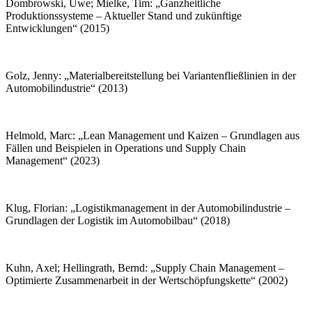
Dombrowski, Uwe; Mielke, Tim: „Ganzheitliche
Produktionssysteme – Aktueller Stand und zukünftige
Entwicklungen“ (2015)
Golz, Jenny: „Materialbereitstellung bei Variantenfließlinien in der
Automobilindustrie“ (2013)
Helmold, Marc: „Lean Management und Kaizen – Grundlagen aus
Fällen und Beispielen in Operations und Supply Chain
Management“ (2023)
Klug, Florian: „Logistikmanagement in der Automobilindustrie –
Grundlagen der Logistik im Automobilbau“ (2018)
Kuhn, Axel; Hellingrath, Bernd: „Supply Chain Management –
Optimierte Zusammenarbeit in der Wertschöpfungskette“ (2002)