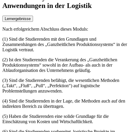
Anwendungen in der Logistik
Lernergebnisse
Nach erfolgreichem Abschluss dieses Moduls:
(1) Sind die Studierenden mit den Grundlagen und
Zusammenhängen des „Ganzheitlichen Produktionssystems“ in der
Logistik vertraut.
(2) Ist den Studierenden die Verankerung des „Ganzheitlichen
Produktionssystems“ sowohl in der Aufbau- als auch in der
Ablauforganisation des Unternehmens geläufig.
(3) Sind die Studierenden befähigt, die wesentlichen Methoden
(„Takt“, „Fluß“, „Pull“, „Perfektion“) auf logistische
Problemstellungen anzuwenden.
(4) Sind die Studierenden in der Lage, die Methoden auch auf den
indirekten Bereich zu übertragen.
(5) Haben die Studierenden eine solide Grundlage für die
Einschätzung von Kosten und Wirtschaftlichkeit.
(6) Sind die Studierenden vorbereitet, logistische Projekte im