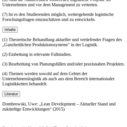
Unternehmen und vor dem Management zu vertreten.
(7) Ist es den Studierenden möglich, weitergehende logistische
Forschungsfragen einzuschätzen und zu entwickeln.
Inhalte
(1) Theoretische Behandlung aktueller und vertiefender Fragen des
„Ganzheitlichen Produktionssystems“ in der Logistik.
(2) Einbettung in relevante Fallstudien.
(3) Bearbeitung von Planungsfällen und/oder praxisnahen Projekten.
(4) Themen werden sowohl auf dem Gebiet der
Unternehmenslogistik als auch aus dem Bereich internationaler
Logistikketten behandelt.
Literatur
Dombrowski, Uwe: „Lean Development – Aktueller Stand und
zukünftige Entwicklungen“ (2015)