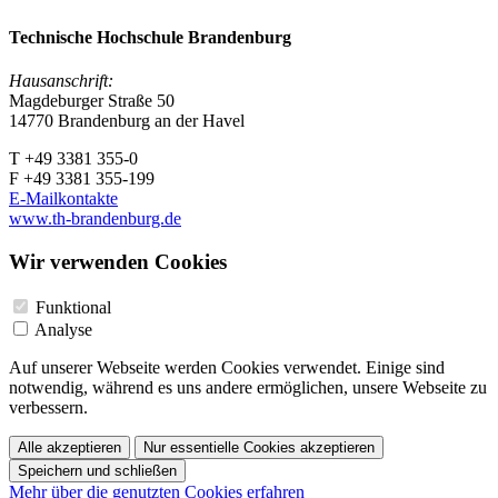
Technische Hochschule Brandenburg
Hausanschrift:
Magdeburger Straße 50
14770 Brandenburg an der Havel
T +49 3381 355-0
F +49 3381 355-199
E-Mailkontakte
www.th-brandenburg.de
Wir verwenden Cookies
Funktional
Analyse
Auf unserer Webseite werden Cookies verwendet. Einige sind
notwendig, während es uns andere ermöglichen, unsere Webseite zu
verbessern.
Alle akzeptieren
Nur essentielle Cookies akzeptieren
Speichern und schließen
Mehr über die genutzten Cookies erfahren