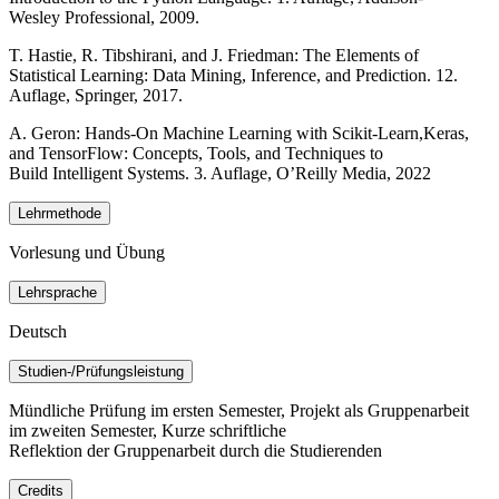
Wesley Professional, 2009.
T. Hastie, R. Tibshirani, and J. Friedman: The Elements of
Statistical Learning: Data Mining, Inference, and Prediction. 12.
Auflage, Springer, 2017.
A. Geron: Hands-On Machine Learning with Scikit-Learn,Keras,
and TensorFlow: Concepts, Tools, and Techniques to
Build Intelligent Systems. 3. Auflage, O’Reilly Media, 2022
Lehrmethode
Vorlesung und Übung
Lehrsprache
Deutsch
Studien-/Prüfungsleistung
Mündliche Prüfung im ersten Semester, Projekt als Gruppenarbeit
im zweiten Semester, Kurze schriftliche
Reflektion der Gruppenarbeit durch die Studierenden
Credits