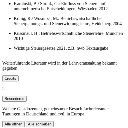
Kaminski, B./ Strunk, G.: Einfluss von Steuern auf
unternehmerische Entscheidungen, Wiesbaden 2012
König, R./ Wosnitza, M.: Betriebswirtschaftliche
Steuerplanungs- und Steuerwirkungslehre, Heidelberg 2004
Kussmaul, H.: Betriebswirtschaftliche Steuerlehre, München
2010
Wichtige Steuergesetze 2021, z.B. nwb Textausgabe
Weiterführende Literatur wird in der Lehrveranstaltung bekannt
gegeben.
Credits
5
Besonderes
Weitere Gastdozenten, gemeinsamer Besuch fachrelevanter
Tagungen in Deutschland und evtl. in Europa
Alle öffnen
Alle schließen