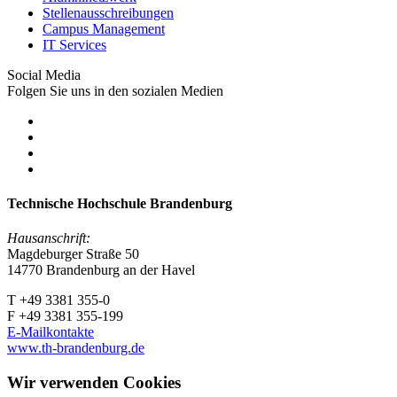
Stellenausschreibungen
Campus Management
IT Services
Social Media
Folgen Sie uns in den sozialen Medien
Technische Hochschule Brandenburg
Hausanschrift:
Magdeburger Straße 50
14770 Brandenburg an der Havel
T +49 3381 355-0
F +49 3381 355-199
E-Mailkontakte
www.th-brandenburg.de
Wir verwenden Cookies