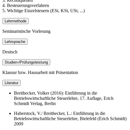
3. Rechtsquellen
4. Besteuerungsverfahren
5. Wichtige Einzelsteuern (ESt, KSt, USt, ...)
Lehrmethode
Seminaristische Vorlesung
Lehrsprache
Deutsch
Studien-/Prüfungsleistung
Klausur bzw. Hausarbeit mit Präsentation
Literatur
Breithecker, Volker (2016): Einführung in die
Betriebswirtschaftliche Steuerlehre, 17. Auflage, Erich
Schmidt Verlag, Berlin
Haberstock, V./ Breithecker, L.: Einführung in die
Betriebswirtschaftliche Steuerlehre, Bielefeld (Erich Schmidt)
2009