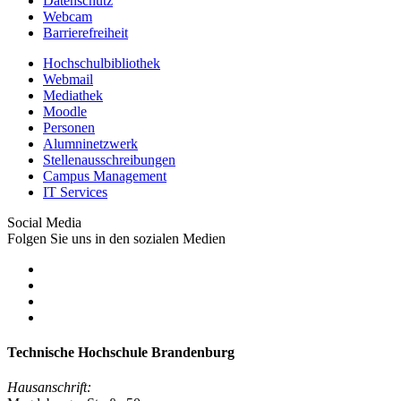
Datenschutz
Webcam
Barrierefreiheit
Hochschulbibliothek
Webmail
Mediathek
Moodle
Personen
Alumninetzwerk
Stellenausschreibungen
Campus Management
IT Services
Social Media
Folgen Sie uns in den sozialen Medien
Technische Hochschule Brandenburg
Hausanschrift: