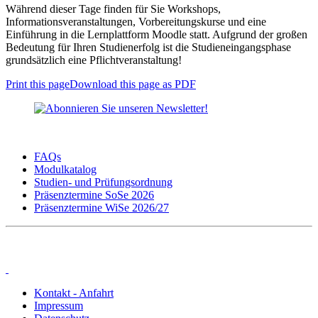
Während dieser Tage finden für Sie Workshops,
Informationsveranstaltungen, Vorbereitungskurse und eine
Einführung in die Lernplattform Moodle statt. Aufgrund der großen
Bedeutung für Ihren Studienerfolg ist die Studieneingangsphase
grundsätzlich eine Pflichtveranstaltung!
Print this page
Download this page as PDF
FAQs
Modulkatalog
Studien- und Prüfungsordnung
Präsenztermine SoSe 2026
Präsenztermine WiSe 2026/27
Kontakt - Anfahrt
Impressum