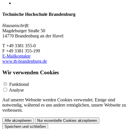
Technische Hochschule Brandenburg
Hausanschrift:
Magdeburger Straße 50
14770 Brandenburg an der Havel
T +49 3381 355-0
F +49 3381 355-199
E-Mailkontakte
www.th-brandenburg.de
Wir verwenden Cookies
Funktional
Analyse
Auf unserer Webseite werden Cookies verwendet. Einige sind
notwendig, während es uns andere ermöglichen, unsere Webseite zu
verbessern.
Alle akzeptieren
Nur essentielle Cookies akzeptieren
Speichern und schließen