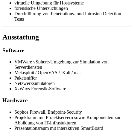
virtuelle Umgebung für Hostsysteme
forensische Untersuchungen
Durchführung von Penetrations- und Intrusion Detection
Tests
Ausstattung
Software
VMWare vSphere-Umgebung zur Simulation von
Serverdiensten
Metasploit / OpenVAS / Kali / u.a.
Paketsniffer
Netzwerksimulatoren
X-Ways Forensik-Software
Hardware
Sophos Firewall, Endpoint-Security
Projektraum mit Projektservern sowie Komponenten zur
Abbildung von IT-Infrastukturen
Präsentationsraum mit interaktiven SmartBoard