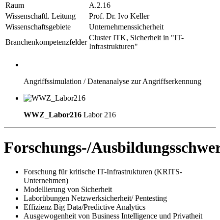
Raum
A.2.16
Wissenschaftl. Leitung
Prof. Dr. Ivo Keller
Wissenschaftsgebiete
Unternehmenssicherheit
Cluster ITK, Sicherheit in "IT-
Branchenkompetenzfelder
Infrastrukturen"
Angriffssimulation / Datenanalyse zur Angriffserkennung
WWZ_Labor216
Labor 216
Forschungs-/Ausbildungsschwe
Forschung für kritische IT-Infrastrukturen (KRITS-
Unternehmen)
Modellierung von Sicherheit
Laborübungen Netzwerksicherheit/ Pentesting
Effizienz Big Data/Predictive Analytics
Ausgewogenheit von Business Intelligence und Privatheit