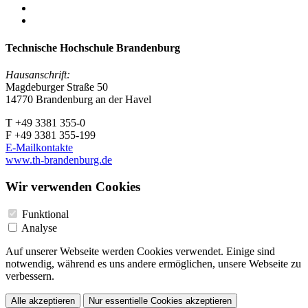
Technische Hochschule Brandenburg
Hausanschrift:
Magdeburger Straße 50
14770 Brandenburg an der Havel
T +49 3381 355-0
F +49 3381 355-199
E-Mailkontakte
www.th-brandenburg.de
Wir verwenden Cookies
Funktional
Analyse
Auf unserer Webseite werden Cookies verwendet. Einige sind
notwendig, während es uns andere ermöglichen, unsere Webseite zu
verbessern.
Alle akzeptieren
Nur essentielle Cookies akzeptieren