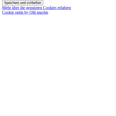
Speichern und schließen
Mehr über die genutzten Cookies erfahren
Cookie optin by Olli machts