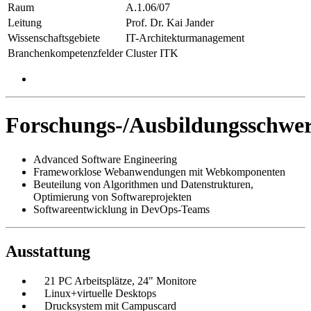
Raum
A.1.06/07
Leitung
Prof. Dr. Kai Jander
Wissenschaftsgebiete
IT-Architekturmanagement
Branchenkompetenzfelder
Cluster ITK
Forschungs-/Ausbildungsschwe
Advanced Software Engineering
Frameworklose Webanwendungen mit Webkomponenten
Beuteilung von Algorithmen und Datenstrukturen,
Optimierung von Softwareprojekten
Softwareentwicklung in DevOps-Teams
Ausstattung
21 PC Arbeitsplätze, 24" Monitore
Linux+virtuelle Desktops
Drucksystem mit Campuscard