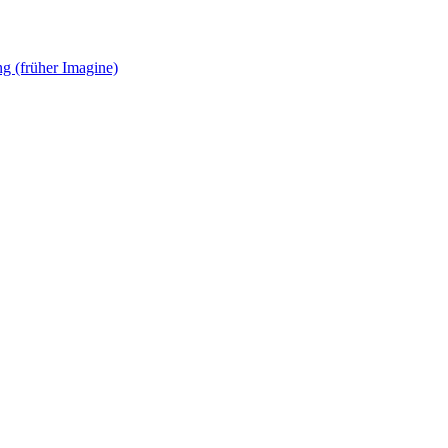
g (früher Imagine)