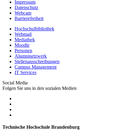
Impressum
Datenschutz
Webcam
Barrierefreiheit
Hochschulbibliothek
Webmail
Mediathek
Moodle
Personen
Alumninetzwerk
Stellenausschreibungen
Campus Management
IT Services
Social Media
Folgen Sie uns in den sozialen Medien
Technische Hochschule Brandenburg