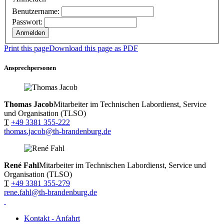
Benutzername:
Passwort:
Print this page
Download this page as PDF
Ansprechpersonen
Thomas Jacob
Mitarbeiter im Technischen Labordienst, Service
und Organisation (TLSO)
T
+49 3381 355-222
thomas.jacob@th-brandenburg.de
René Fahl
Mitarbeiter im Technischen Labordienst, Service und
Organisation (TLSO)
T
+49 3381 355-279
rene.fahl@th-brandenburg.de
Kontakt - Anfahrt