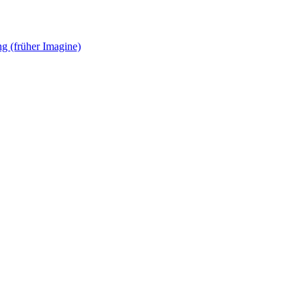
g (früher Imagine)