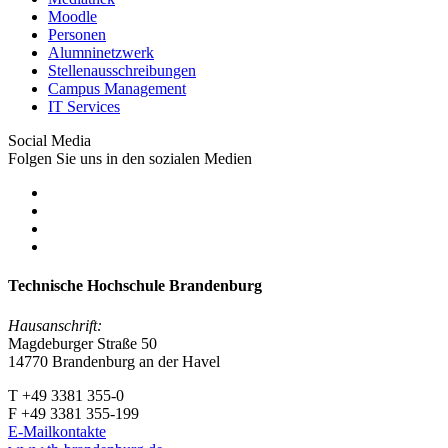
Moodle
Personen
Alumninetzwerk
Stellenausschreibungen
Campus Management
IT Services
Social Media
Folgen Sie uns in den sozialen Medien
Technische Hochschule Brandenburg
Hausanschrift:
Magdeburger Straße 50
14770 Brandenburg an der Havel
T +49 3381 355-0
F +49 3381 355-199
E-Mailkontakte