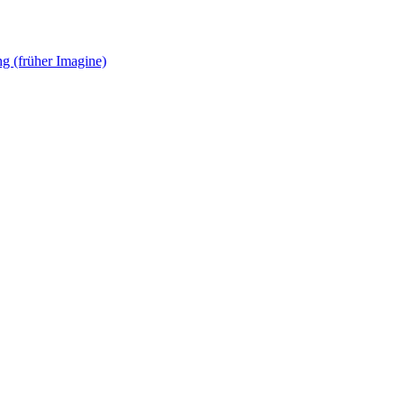
g (früher Imagine)