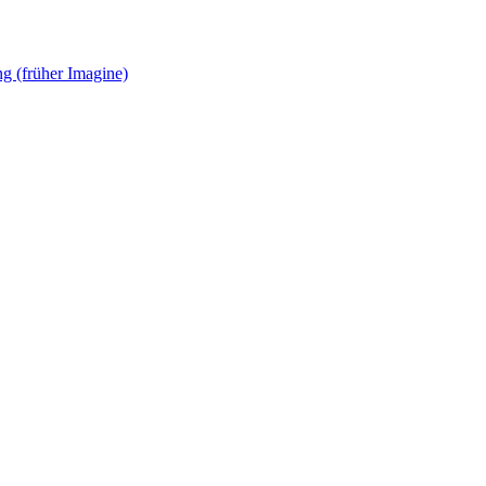
g (früher Imagine)