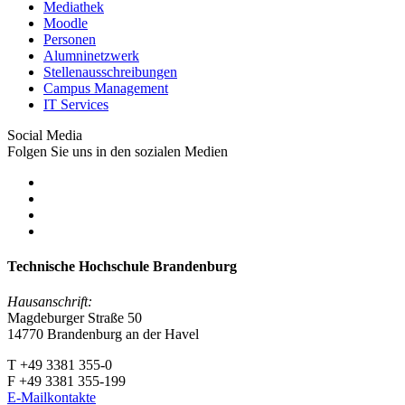
Mediathek
Moodle
Personen
Alumninetzwerk
Stellenausschreibungen
Campus Management
IT Services
Social Media
Folgen Sie uns in den sozialen Medien
Technische Hochschule Brandenburg
Hausanschrift:
Magdeburger Straße 50
14770 Brandenburg an der Havel
T +49 3381 355-0
F +49 3381 355-199
E-Mailkontakte