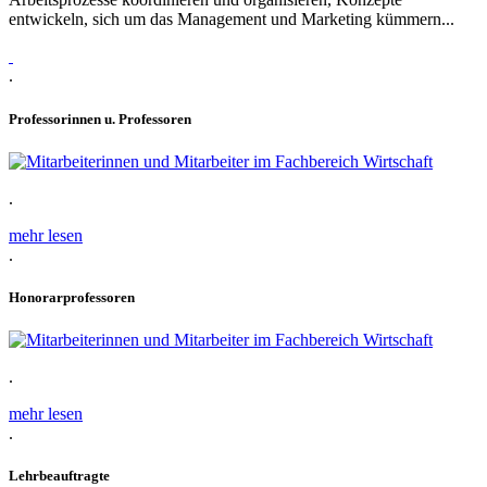
entwickeln, sich um das Management und Marketing kümmern...
.
Professorinnen u. Professoren
.
mehr lesen
.
Honorarprofessoren
.
mehr lesen
.
Lehrbeauftragte