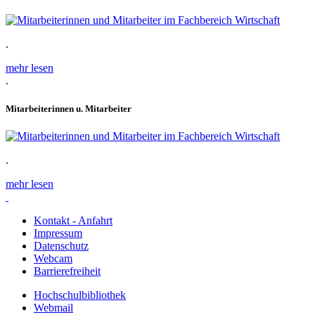
.
mehr lesen
.
Mitarbeiterinnen u. Mitarbeiter
.
mehr lesen
Kontakt - Anfahrt
Impressum
Datenschutz
Webcam
Barrierefreiheit
Hochschulbibliothek
Webmail