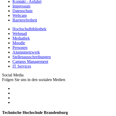
Kontakt - Anfahrt
Impressum
Datenschutz
Webcam
Barrierefreiheit
Hochschulbibliothek
Webmail
Mediathek
Moodle
Personen
Alumninetzwerk
Stellenausschreibungen
Campus Management
IT Services
Social Media
Folgen Sie uns in den sozialen Medien
Technische Hochschule Brandenburg