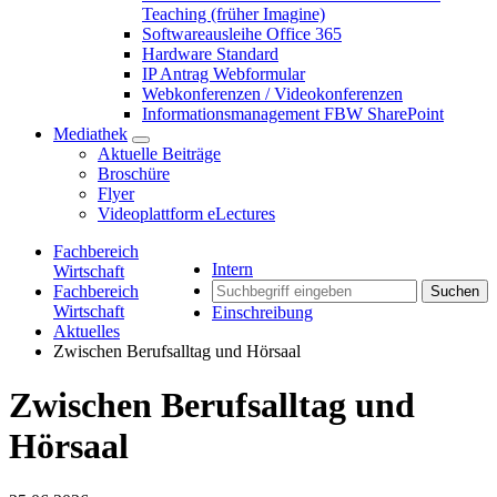
Teaching (früher Imagine)
Softwareausleihe Office 365
Hardware Standard
IP Antrag Webformular
Webkonferenzen / Videokonferenzen
Informationsmanagement FBW SharePoint
Mediathek
Aktuelle Beiträge
Broschüre
Flyer
Videoplattform eLectures
Fachbereich
Intern
Wirtschaft
Fachbereich
Suchen
Wirtschaft
Einschreibung
Aktuelles
Zwischen Berufsalltag und Hörsaal
Zwischen Berufsalltag und
Hörsaal