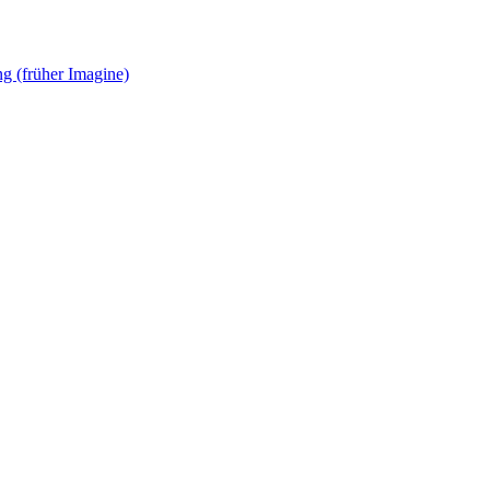
g (früher Imagine)