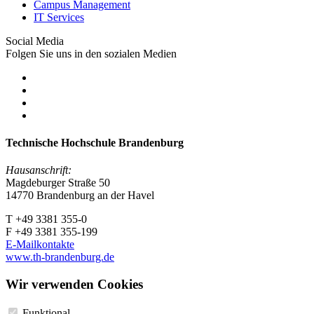
Campus Management
IT Services
Social Media
Folgen Sie uns in den sozialen Medien
Technische Hochschule Brandenburg
Hausanschrift:
Magdeburger Straße 50
14770 Brandenburg an der Havel
T +49 3381 355-0
F +49 3381 355-199
E-Mailkontakte
www.th-brandenburg.de
Wir verwenden Cookies
Funktional