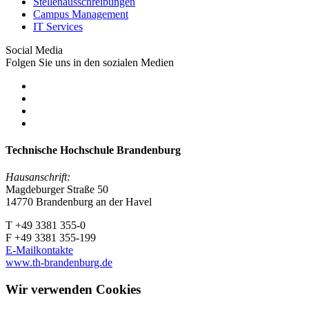
Stellenausschreibungen
Campus Management
IT Services
Social Media
Folgen Sie uns in den sozialen Medien
Technische Hochschule Brandenburg
Hausanschrift:
Magdeburger Straße 50
14770 Brandenburg an der Havel
T +49 3381 355-0
F +49 3381 355-199
E-Mailkontakte
www.th-brandenburg.de
Wir verwenden Cookies