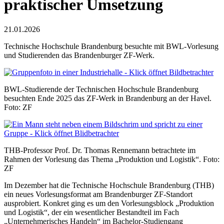
praktischer Umsetzung
21.01.2026
Technische Hochschule Brandenburg besuchte mit BWL-Vorlesung
und Studierenden das Brandenburger ZF-Werk.
BWL-Studierende der Technischen Hochschule Brandenburg
besuchten Ende 2025 das ZF-Werk in Brandenburg an der Havel.
Foto: ZF
THB-Professor Prof. Dr. Thomas Rennemann betrachtete im
Rahmen der Vorlesung das Thema „Produktion und Logistik“. Foto:
ZF
Im Dezember hat die Technische Hochschule Brandenburg (THB)
ein neues Vorlesungsformat am Brandenburger ZF-Standort
ausprobiert. Konkret ging es um den Vorlesungsblock „Produktion
und Logistik“, der ein wesentlicher Bestandteil im Fach
„Unternehmerisches Handeln“ im Bachelor-Studiengang