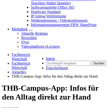
Teaching (früher Imagine)
Softwareausleihe Office 365
Hardware Standard
IP Antrag Webformular
Webkonferenzen / Videokonferenzen
Informationsmanagement FBW SharePoint
Mediathek
Aktuelle Beiträge
Broschüre
Flyer
Videoplattform eLectures
Fachbereich
Intern
Wirtschaft
Fachbereich
Suchen
Wirtschaft
Einschreibung
Aktuelles
THB-Campus-App: Infos für den Alltag direkt zur Hand
THB-Campus-App: Infos für
den Alltag direkt zur Hand