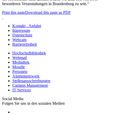
besonderen Veranstaltungen in Brandenburg zu sein.“
Print this page
Download this page as PDF
Kontakt - Anfahrt
Impressum
Datenschutz
Webcam
Barrierefreiheit
Hochschulbibliothek
Webmail
Mediathek
Moodle
Personen
Alumninetzwerk
Stellenausschreibungen
Campus Management
IT Services
Social Media
Folgen Sie uns in den sozialen Medien