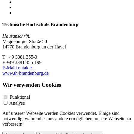
Technische Hochschule Brandenburg
Hausanschrift:
Magdeburger Straße 50
14770 Brandenburg an der Havel
T +49 3381 355-0
F +49 3381 355-199
E-Mailkontakte
www.th-brandenburg.de
Wir verwenden Cookies
Funktional
Analyse
Auf unserer Webseite werden Cookies verwendet. Einige sind
notwendig, während es uns andere ermöglichen, unsere Webseite zu
verbessern.