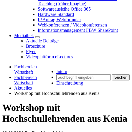
Teaching (früher Imagine)
Softwareausleihe Office 365
Hardware Standard
IP Antrag Webformular
Webkonferenzen / Videokonferenzen
Informationsmanagement FBW SharePoint
Mediathek
Aktuelle Beiträge
Broschüre
Flyer
Videoplattform eLectures
Fachbereich
Intern
Wirtschaft
Fachbereich
Suchen
Wirtschaft
Einschreibung
Aktuelles
Workshop mit Hochschullehrenden aus Kenia
Workshop mit
Hochschullehrenden aus Kenia