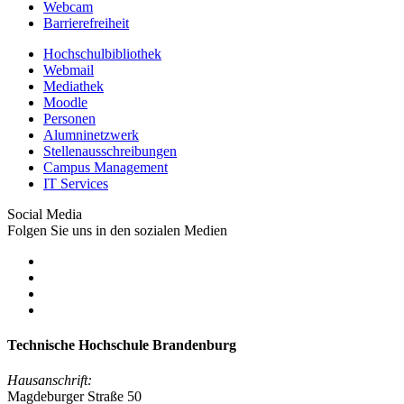
Webcam
Barrierefreiheit
Hochschulbibliothek
Webmail
Mediathek
Moodle
Personen
Alumninetzwerk
Stellenausschreibungen
Campus Management
IT Services
Social Media
Folgen Sie uns in den sozialen Medien
Technische Hochschule Brandenburg
Hausanschrift:
Magdeburger Straße 50