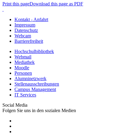
Print this page
Download this page as PDF
Kontakt - Anfahrt
Impressum
Datenschutz
Webcam
Barrierefreiheit
Hochschulbibliothek
Webmail
Mediathek
Moodle
Personen
Alumninetzwerk
Stellenausschreibungen
Campus Management
IT Services
Social Media
Folgen Sie uns in den sozialen Medien