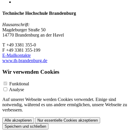
Technische Hochschule Brandenburg
Hausanschrift:
Magdeburger Straße 50
14770 Brandenburg an der Havel
T +49 3381 355-0
F +49 3381 355-199
E-Mailkontakte
www.th-brandenburg.de
Wir verwenden Cookies
Funktional
Analyse
Auf unserer Webseite werden Cookies verwendet. Einige sind
notwendig, während es uns andere ermöglichen, unsere Webseite zu
verbessern.
Alle akzeptieren
Nur essentielle Cookies akzeptieren
Speichern und schließen