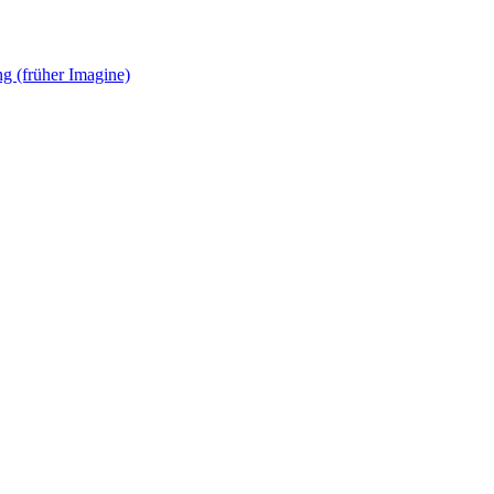
g (früher Imagine)