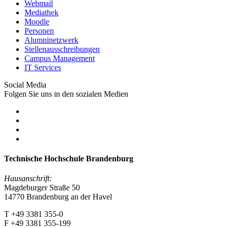
Webmail
Mediathek
Moodle
Personen
Alumninetzwerk
Stellenausschreibungen
Campus Management
IT Services
Social Media
Folgen Sie uns in den sozialen Medien
Technische Hochschule Brandenburg
Hausanschrift:
Magdeburger Straße 50
14770 Brandenburg an der Havel
T +49 3381 355-0
F +49 3381 355-199