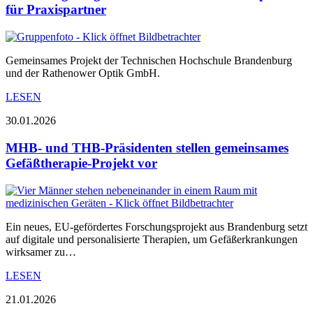
für Praxispartner
Gemeinsames Projekt der Technischen Hochschule Brandenburg
und der Rathenower Optik GmbH.
LESEN
30.01.2026
MHB- und THB-Präsidenten stellen gemeinsames
Gefäßtherapie-Projekt vor
Ein neues, EU-gefördertes Forschungsprojekt aus Brandenburg setzt
auf digitale und personalisierte Therapien, um Gefäßerkrankungen
wirksamer zu…
LESEN
21.01.2026