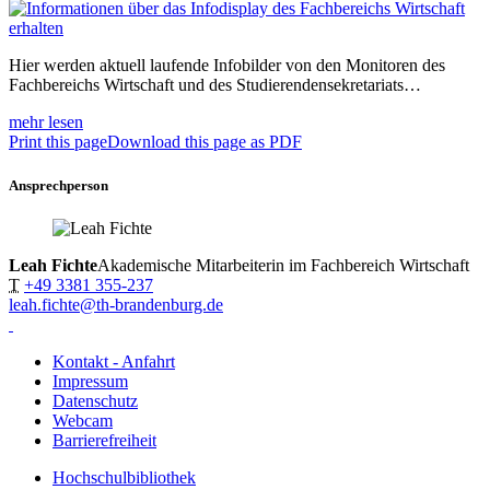
Hier werden aktuell laufende Infobilder von den Monitoren des
Fachbereichs Wirtschaft und des Studierendensekretariats…
mehr lesen
Print this page
Download this page as PDF
Ansprechperson
Leah Fichte
Akademische Mitarbeiterin im Fachbereich Wirtschaft
T
+49 3381 355-237
leah.fichte@th-brandenburg.de
Kontakt - Anfahrt
Impressum
Datenschutz
Webcam
Barrierefreiheit
Hochschulbibliothek