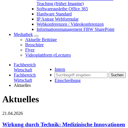
Teaching (früher Imagine)
Softwareausleihe Office 365
Hardware Standard
IP Antrag Webformular
Webkonferenzen / Videokonferenzen
Informationsmanagement FBW SharePoint
Mediathek
Aktuelle Beiträge
Broschüre
Flyer
Videoplattform eLectures
Fachbereich
Intern
Wirtschaft
Fachbereich
Suchen
Wirtschaft
Einschreibung
Aktuelles
Aktuelles
21.04.2026
Wirkung durch Technik: Medizinische Innovationen