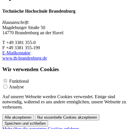
Technische Hochschule Brandenburg
Hausanschrift:
Magdeburger Straße 50
14770 Brandenburg an der Havel
T +49 3381 355-0
F +49 3381 355-199
E-Mailkontakte
www.th-brandenburg.de
Wir verwenden Cookies
Funktional
Analyse
Auf unserer Webseite werden Cookies verwendet. Einige sind
notwendig, während es uns andere ermöglichen, unsere Webseite zu
verbessern.
Alle akzeptieren
Nur essentielle Cookies akzeptieren
Speichern und schließen
Mehr über die genutzten Cookies erfahren