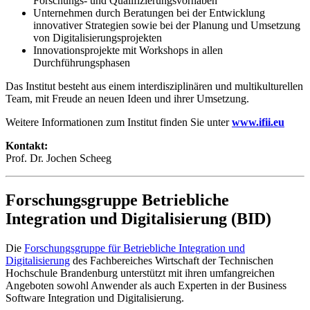
Forschungs- und Qualifizierungsvorhaben
Unternehmen durch Beratungen bei der Entwicklung
innovativer Strategien sowie bei der Planung und Umsetzung
von Digitalisierungsprojekten
Innovationsprojekte mit Workshops in allen
Durchführungsphasen
Das Institut besteht aus einem interdisziplinären und multikulturellen
Team, mit Freude an neuen Ideen und ihrer Umsetzung.
Weitere Informationen zum Institut finden Sie unter
www.ifii.eu
Kontakt:
Prof. Dr. Jochen Scheeg
Forschungsgruppe Betriebliche
Integration und Digitalisierung (BID)
Die
Forschungsgruppe für Betriebliche Integration und
Digitalisierung
des Fachbereiches Wirtschaft der Technischen
Hochschule Brandenburg unterstützt mit ihren umfangreichen
Angeboten sowohl Anwender als auch Experten in der Business
Software Integration und Digitalisierung.