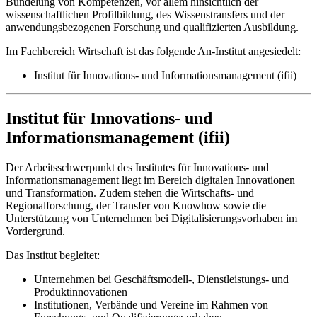
Bündelung von Kompetenzen, vor allem hinsichtlich der
wissenschaftlichen Profilbildung, des Wissenstransfers und der
anwendungsbezogenen Forschung und qualifizierten Ausbildung.
Im Fachbereich Wirtschaft ist das folgende An-Institut angesiedelt:
Institut für Innovations- und Informationsmanagement (ifii)
Institut für Innovations- und
Informationsmanagement (ifii)
Der Arbeitsschwerpunkt des Institutes für Innovations- und
Informationsmanagement liegt im Bereich digitalen Innovationen
und Transformation. Zudem stehen die Wirtschafts- und
Regionalforschung, der Transfer von Knowhow sowie die
Unterstützung von Unternehmen bei Digitalisierungsvorhaben im
Vordergrund.
Das Institut begleitet:
Unternehmen bei Geschäftsmodell-, Dienstleistungs- und
Produktinnovationen
Institutionen, Verbände und Vereine im Rahmen von