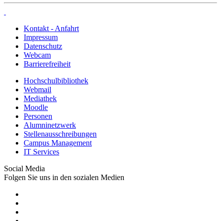
Kontakt - Anfahrt
Impressum
Datenschutz
Webcam
Barrierefreiheit
Hochschulbibliothek
Webmail
Mediathek
Moodle
Personen
Alumninetzwerk
Stellenausschreibungen
Campus Management
IT Services
Social Media
Folgen Sie uns in den sozialen Medien