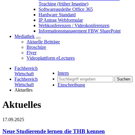
Teaching (früher Imagine)
Softwareausleihe Office 365
Hardware Standard
IP Antrag Webformular
Webkonferenzen / Videokonferenzen
Informationsmanagement FBW SharePoint
Mediathek
Aktuelle Beiträge
Broschüre
Flyer
Videoplattform eLectures
Fachbereich
Intern
Wirtschaft
Fachbereich
Suchen
Wirtschaft
Einschreibung
Aktuelles
Aktuelles
17.09.2025
Neue Studierende lernen die THB kennen