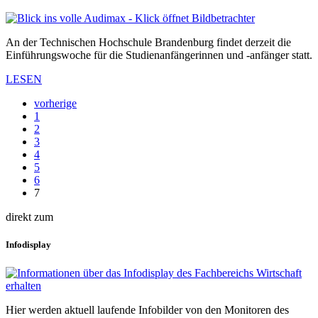
An der Technischen Hochschule Brandenburg findet derzeit die
Einführungswoche für die Studienanfängerinnen und -anfänger statt.
LESEN
vorherige
1
2
3
4
5
6
7
direkt zum
Infodisplay
Hier werden aktuell laufende Infobilder von den Monitoren des