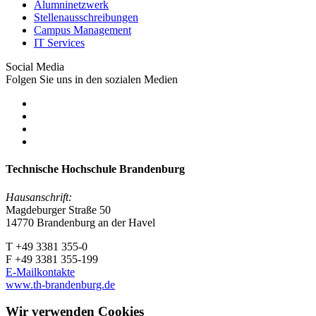
Alumninetzwerk
Stellenausschreibungen
Campus Management
IT Services
Social Media
Folgen Sie uns in den sozialen Medien
Technische Hochschule Brandenburg
Hausanschrift:
Magdeburger Straße 50
14770 Brandenburg an der Havel
T +49 3381 355-0
F +49 3381 355-199
E-Mailkontakte
www.th-brandenburg.de
Wir verwenden Cookies