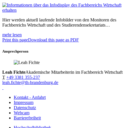
Hier werden aktuell laufende Infobilder von den Monitoren des
Fachbereichs Wirtschaft und des Studierendensekretariats…
mehr lesen
Print this page
Download this page as PDF
Ansprechperson
Leah Fichte
Akademische Mitarbeiterin im Fachbereich Wirtschaft
T
+49 3381 355-237
leah.fichte@th-brandenburg.de
Kontakt - Anfahrt
Impressum
Datenschutz
Webcam
Barrierefreiheit
Hochschulbibliothek