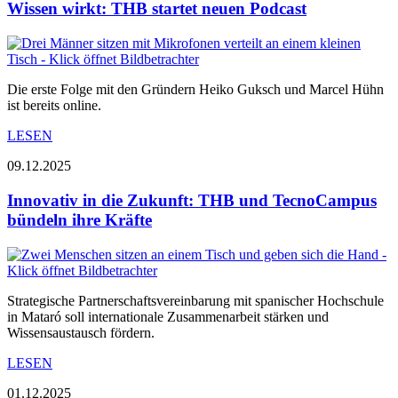
Wissen wirkt: THB startet neuen Podcast
Die erste Folge mit den Gründern Heiko Guksch und Marcel Hühn
ist bereits online.
LESEN
09.12.2025
Innovativ in die Zukunft: THB und TecnoCampus
bündeln ihre Kräfte
Strategische Partnerschaftsvereinbarung mit spanischer Hochschule
in Mataró soll internationale Zusammenarbeit stärken und
Wissensaustausch fördern.
LESEN
01.12.2025