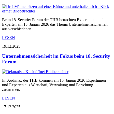
Beim 18. Security Forum der THB betrachten Expertinnen und
Experten am 15. Januar 2026 das Thema Unternehmenssicherheit
aus verschiedenen…
LESEN
19.12.2025
Unternehmenssicherheit im Fokus beim 18. Security
Forum
Im Audimax der THB kommen am 15. Januar 2026 Expertinnen
und Experten aus Wirtschaft, Verwaltung und Forschung
zusammen.
LESEN
17.12.2025