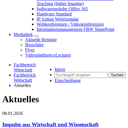
Teaching (früher Imagine)
Softwareausleihe Office 365
Hardware Standard
IP Antrag Webformular
Webkonferenzen / Videokonferenzen
Informationsmanagement FBW SharePoint
Mediathek
Aktuelle Beiträge
Broschüre
Flyer
Videoplattform eLectures
Fachbereich
Intern
Wirtschaft
Fachbereich
Suchen
Wirtschaft
Einschreibung
Aktuelles
Aktuelles
08.01.2026
Impulse aus Wirtschaft und Wissenschaft