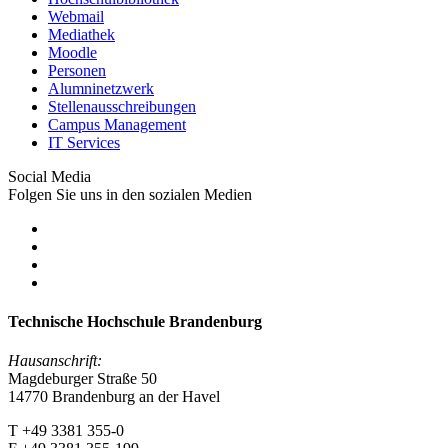
Webmail
Mediathek
Moodle
Personen
Alumninetzwerk
Stellenausschreibungen
Campus Management
IT Services
Social Media
Folgen Sie uns in den sozialen Medien
Technische Hochschule Brandenburg
Hausanschrift:
Magdeburger Straße 50
14770 Brandenburg an der Havel
T +49 3381 355-0